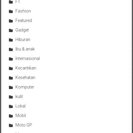
F1
Fashion
Featured
Gadget
Hiburan
Ibu & anak
Internasional
Kecantikan
Kesehatan
Komputer
kulit
Lokal
Mobil
Moto GP