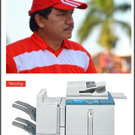
Teknologi