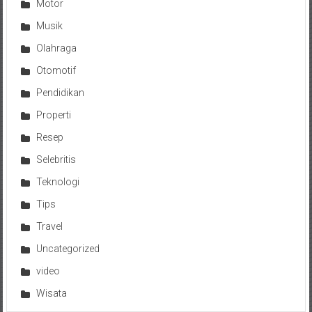
Motor
Musik
Olahraga
Otomotif
Pendidikan
Properti
Resep
Selebritis
Teknologi
Tips
Travel
Uncategorized
video
Wisata