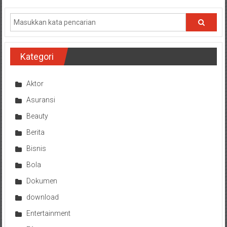
Kategori
Aktor
Asuransi
Beauty
Berita
Bisnis
Bola
Dokumen
download
Entertainment