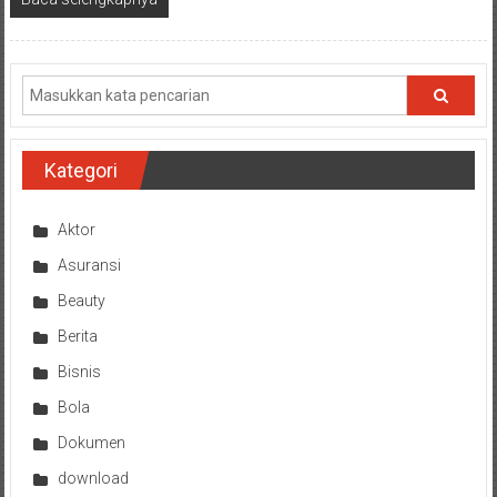
Kategori
Aktor
Asuransi
Beauty
Berita
Bisnis
Bola
Dokumen
download