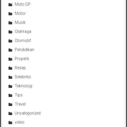
Moto GP
Motor
Musik
Olahraga
Otomotif
Pendidikan
Properti
Resep
Selebritis
Teknologi
Tips
Travel
Uncategorized
video