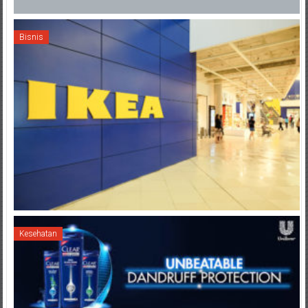
Bisnis
Kesehatan