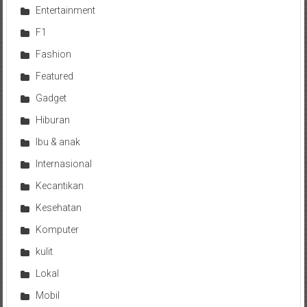
Entertainment
F1
Fashion
Featured
Gadget
Hiburan
Ibu & anak
Internasional
Kecantikan
Kesehatan
Komputer
kulit
Lokal
Mobil