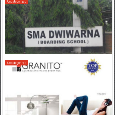
Uncategorized
Uncategorized