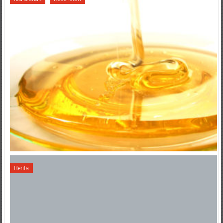
Berita