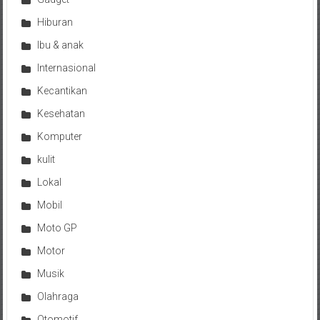
Hiburan
Ibu & anak
Internasional
Kecantikan
Kesehatan
Komputer
kulit
Lokal
Mobil
Moto GP
Motor
Musik
Olahraga
Otomotif