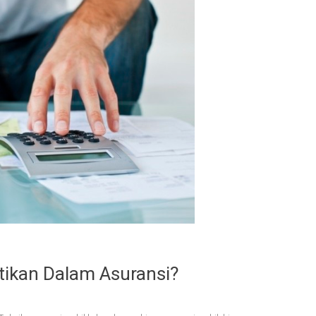
tikan Dalam Asuransi?