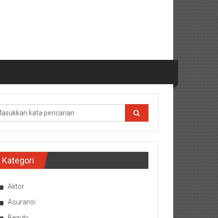
Kategori
Aktor
Asuransi
Beauty