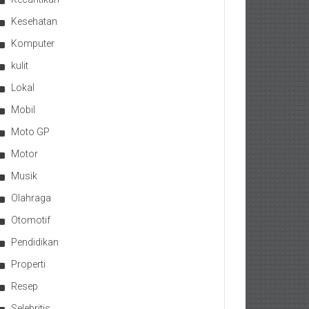
Kesehatan
Komputer
kulit
Lokal
Mobil
Moto GP
Motor
Musik
Olahraga
Otomotif
Pendidikan
Properti
Resep
Selebritis