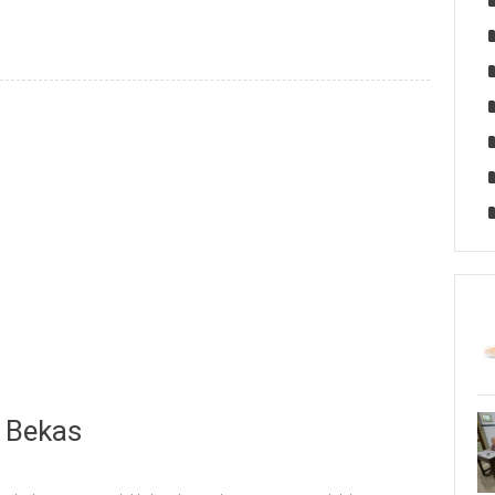
l Bekas