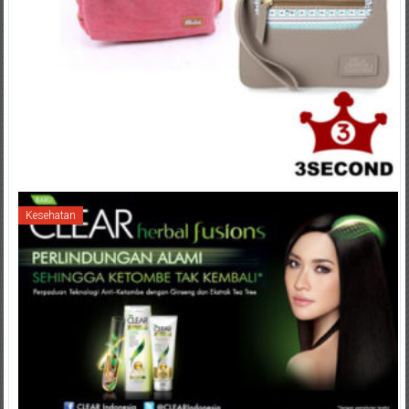
Kesehatan