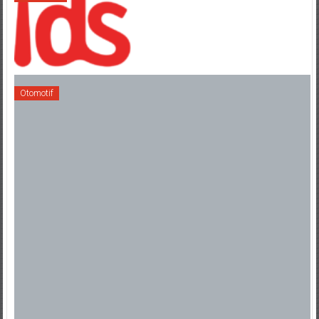
Otomotif