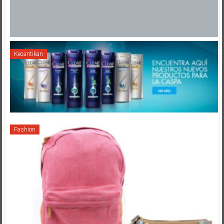
Kecantikan
Fashion