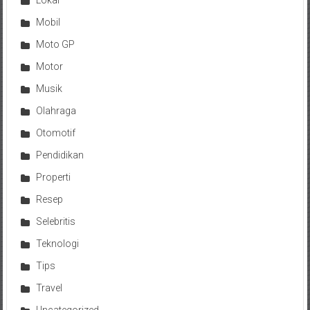
Lokal
Mobil
Moto GP
Motor
Musik
Olahraga
Otomotif
Pendidikan
Properti
Resep
Selebritis
Teknologi
Tips
Travel