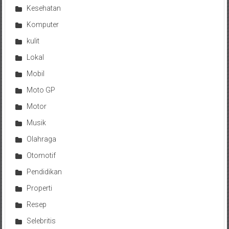
Kesehatan
Komputer
kulit
Lokal
Mobil
Moto GP
Motor
Musik
Olahraga
Otomotif
Pendidikan
Properti
Resep
Selebritis