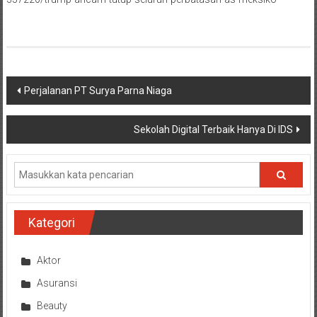
Navigasi
Perjalanan PT Surya Parna Niaga
pos
Sekolah Digital Terbaik Hanya Di IDS
Kategori
Aktor
Asuransi
Beauty