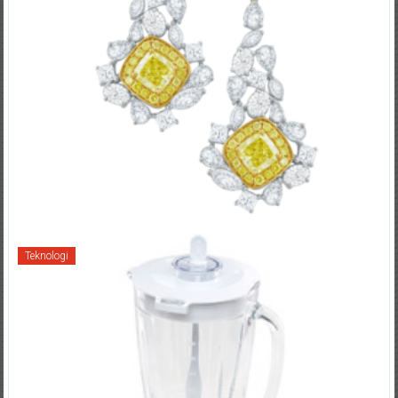
Teknologi