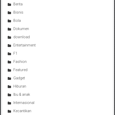
Berita
Bisnis
Bola
Dokumen
download
Entertainment
F1
Fashion
Featured
Gadget
Hiburan
Ibu & anak
Internasional
Kecantikan