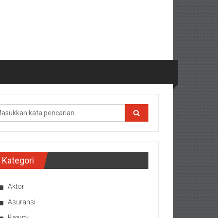
Kategori
Aktor
Asuransi
Beauty