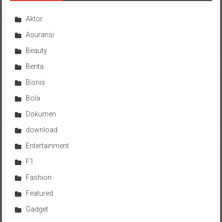
Aktor
Asuransi
Beauty
Berita
Bisnis
Bola
Dokumen
download
Entertainment
F1
Fashion
Featured
Gadget