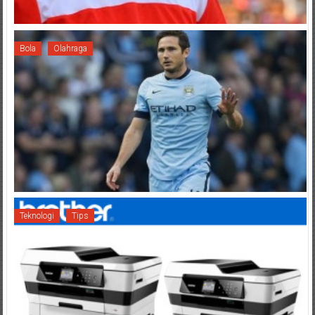
Bola
Olahraga
Teknologi
Tips