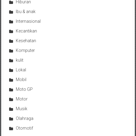
Hiburan
Ibu & anak
Internasional
Kecantikan
Kesehatan
Komputer
kulit
Lokal
Mobil
Moto GP
Motor
Musik
Olahraga
Otomotif