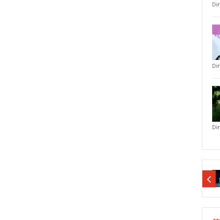
Di
Di
Di