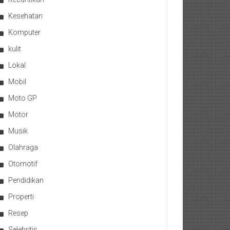
Kesehatan
Komputer
kulit
Lokal
Mobil
Moto GP
Motor
Musik
Olahraga
Otomotif
Pendidikan
Properti
Resep
Selebritis