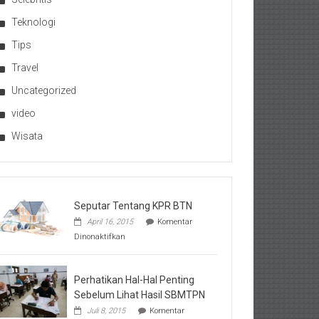
Teknologi
Tips
Travel
Uncategorized
video
Wisata
Seputar Tentang KPR BTN
April 16, 2015
Komentar
pada
Dinonaktifkan
Seputar
Tentang
KPR
BTN
Perhatikan Hal-Hal Penting
Sebelum Lihat Hasil SBMTPN
Juli 8, 2015
Komentar