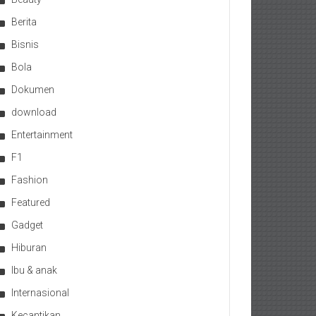
Berita
Bisnis
Bola
Dokumen
download
Entertainment
F1
Fashion
Featured
Gadget
Hiburan
Ibu & anak
Internasional
Kecantikan