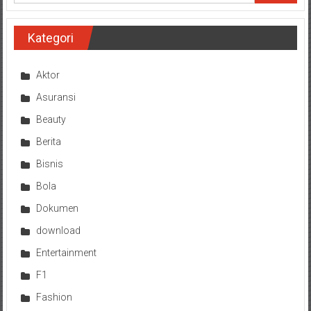
Kategori
Aktor
Asuransi
Beauty
Berita
Bisnis
Bola
Dokumen
download
Entertainment
F1
Fashion