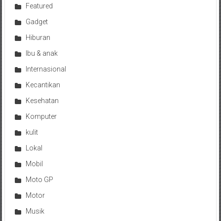
Featured
Gadget
Hiburan
Ibu & anak
Internasional
Kecantikan
Kesehatan
Komputer
kulit
Lokal
Mobil
Moto GP
Motor
Musik