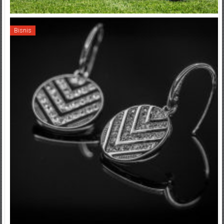
Bisnis