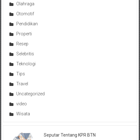
Olahraga
Otomotif
Pendidikan
Properti
Resep
Selebritis
Teknologi
Tips
Travel
Uncategorized
video
Wisata
Seputar Tentang KPR BTN