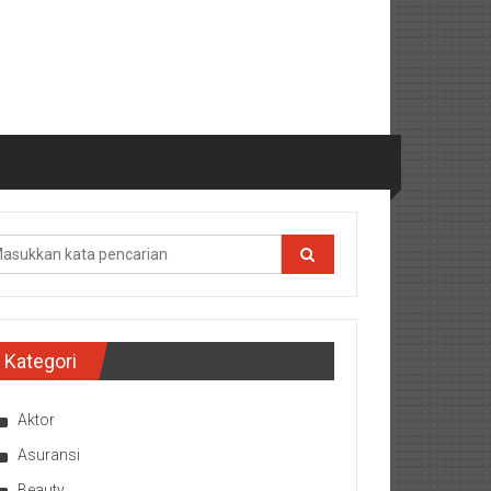
Kategori
Aktor
Asuransi
Beauty