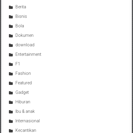
Berita
Bisnis
Bola
Dokumen
download
Entertainment
F1
Fashion
Featured
Gadget
Hiburan
Ibu & anak
Internasional
Kecantikan