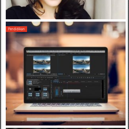
Pendidikan