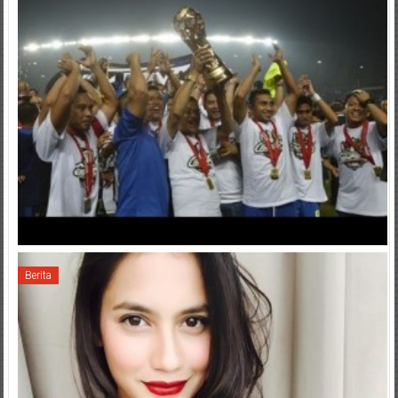
Berita