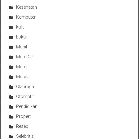
Kesehatan
Komputer
kulit
Lokal
Mobil
Moto GP
Motor
Musik
Olahraga
Otomotif
Pendidikan
Properti
Resep
Selebritis